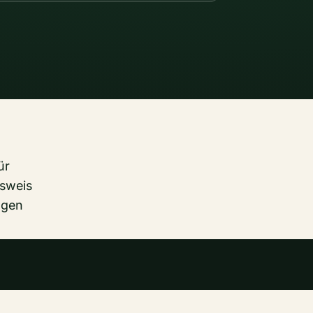
ür
usweis
ngen