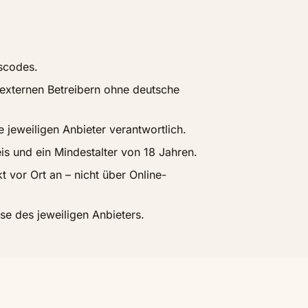
scodes.
xternen Betreibern ohne deutsche
e jeweiligen Anbieter verantwortlich.
is und ein Mindestalter von 18 Jahren.
vor Ort an – nicht über Online-
e des jeweiligen Anbieters.