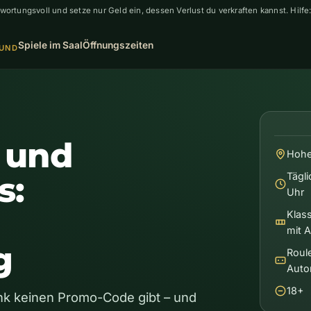
wortungsvoll und setze nur Geld ein, dessen Verlust du verkraften kannst. Hil
Spiele im Saal
Öffnungszeiten
UND
 und
Hohe
Tägli
s:
Uhr
Klass
mit 
g
Roule
Auto
18+
nk keinen Promo-Code gibt – und