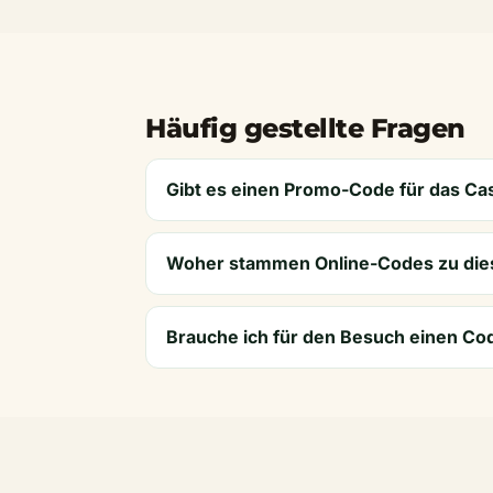
Häufig gestellte Fragen
Gibt es einen Promo-Code für das C
Woher stammen Online-Codes zu di
Brauche ich für den Besuch einen Co