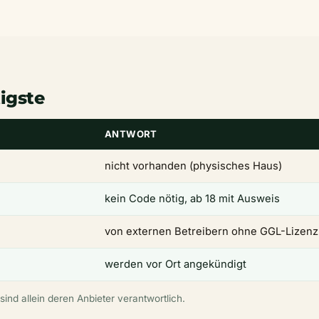
igste
ANTWORT
nicht vorhanden (physisches Haus)
kein Code nötig, ab 18 mit Ausweis
von externen Betreibern ohne GGL-Lizenz
werden vor Ort angekündigt
nd allein deren Anbieter verantwortlich.