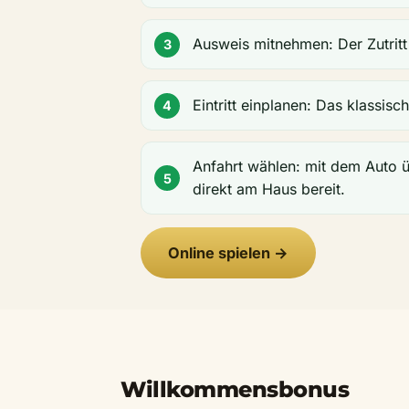
Ausweis mitnehmen: Der Zutritt
Eintritt einplanen: Das klassisc
Anfahrt wählen: mit dem Auto 
direkt am Haus bereit.
Online spielen →
Willkommensbonus