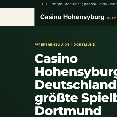
18+ | Glücksspiel kann süchtig machen. Spiele verant
Casino Hohensyburg
DORTM
REFERENZGUIDE · DORTMUND
Casino
Hohensybur
Deutschland
größte Spiel
Dortmund