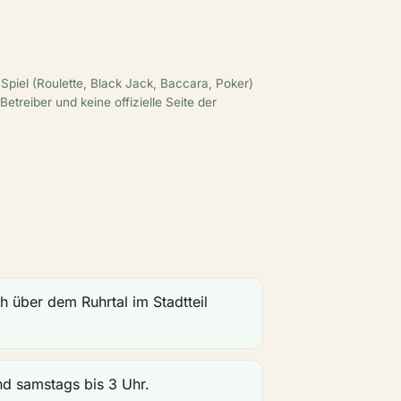
piel (Roulette, Black Jack, Baccara, Poker)
etreiber und keine offizielle Seite der
 über dem Ruhrtal im Stadtteil
nd samstags bis 3 Uhr.