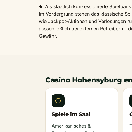
💫 Als staatlich konzessionierte Spielb
Im Vordergrund stehen das klassische Sp
wie Jackpot-Aktionen und Verlosungen ru
ausschließlich bei externen Betreibern – 
Gewähr.
Casino Hohensyburg e
Spiele im Saal
Amerikanisches &
T