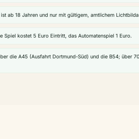
 ist ab 18 Jahren und nur mit gültigem, amtlichem Lichtbild
he Spiel kostet 5 Euro Eintritt, das Automatenspiel 1 Euro.
über die A45 (Ausfahrt Dortmund-Süd) und die B54; über 70