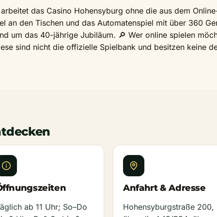
ank arbeitet das Casino Hohensyburg ohne die aus dem Onli
iel an den Tischen und das Automatenspiel mit über 360 G
nd um das 40-jährige Jubiläum. 🔎 Wer online spielen möch
diese sind nicht die offizielle Spielbank und besitzen kein
ntdecken
Öffnungszeiten
Anfahrt & Adresse
äglich ab 11 Uhr; So–Do
Hohensyburgstraße 200,