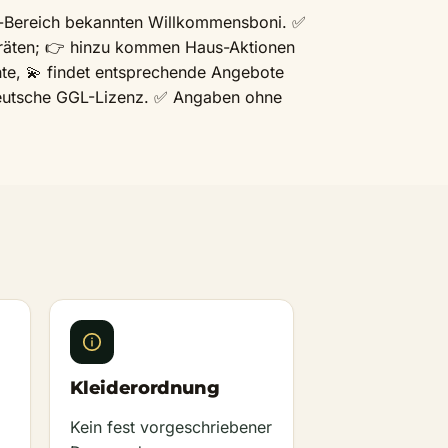
ne-Bereich bekannten Willkommensboni. ✅
eräten; 👉 hinzu kommen Haus-Aktionen
te, 💫 findet entsprechende Angebote
e deutsche GGL-Lizenz. ✅ Angaben ohne
Kleiderordnung
Kein fest vorgeschriebener