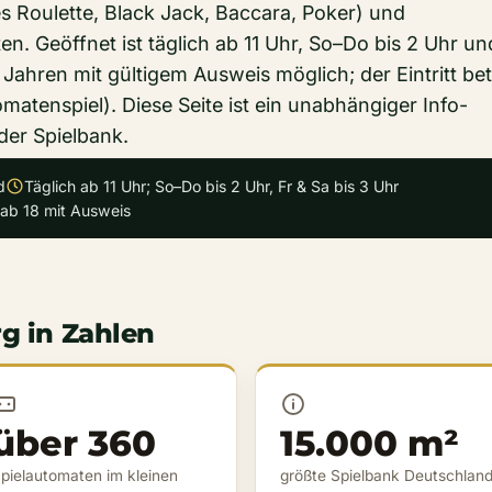
 Roulette, Black Jack, Baccara, Poker) und
n. Geöffnet ist täglich ab 11 Uhr, So–Do bis 2 Uhr un
18 Jahren mit gültigem Ausweis möglich; der Eintritt be
omatenspiel). Diese Seite ist ein unabhängiger Info-
 der Spielbank.
d
Täglich ab 11 Uhr; So–Do bis 2 Uhr, Fr & Sa bis 3 Uhr
; ab 18 mit Ausweis
g in Zahlen
über 360
15.000 m²
pielautomaten im kleinen
größte Spielbank Deutschlan