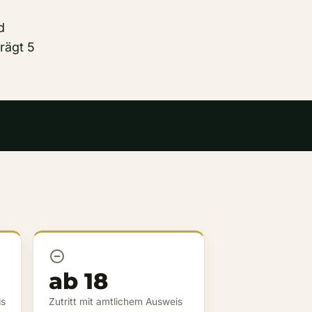
d
trägt 5
ab 18
ds
Zutritt mit amtlichem Ausweis