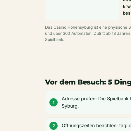
Erw
bes
Das Casino Hohensyburg ist eine physische S
und über 360 Automaten. Zutritt ab 18 Jahren m
Spielbank.
Vor dem Besuch: 5 Dinge
Adresse prüfen: Die Spielbank
Syburg.
Öffnungszeiten beachten: täglic